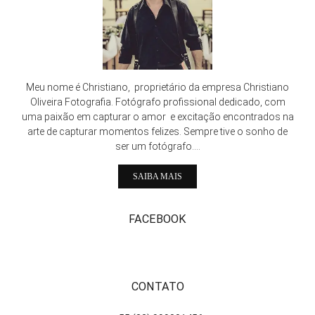
Meu nome é Christiano, proprietário da empresa Christiano
Oliveira Fotografia. Fotógrafo profissional dedicado, com
uma paixão em capturar o amor e excitação encontrados na
arte de capturar momentos felizes. Sempre tive o sonho de
ser um fotógrafo....
SAIBA MAIS
FACEBOOK
CONTATO