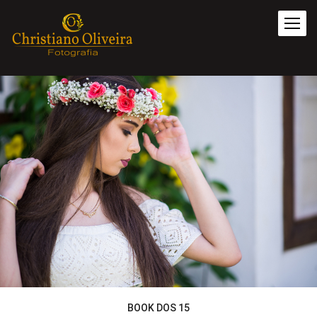
BOOK DOS 15