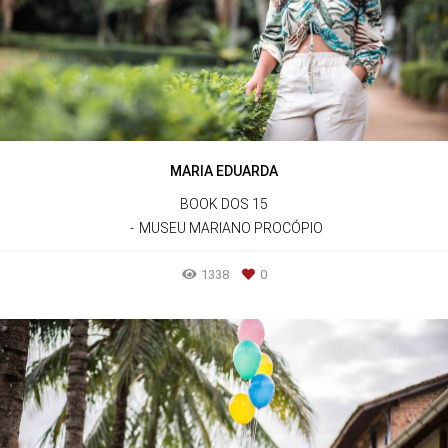
MARIA EDUARDA
BOOK DOS 15
MUSEU MARIANO PROCÓPIO
1338
0