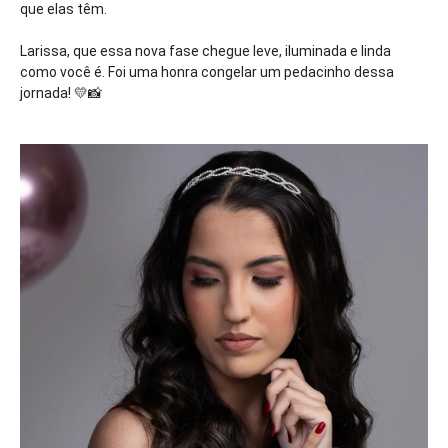
que elas têm.
Larissa, que essa nova fase chegue leve, iluminada e linda
como você é. Foi uma honra congelar um pedacinho dessa
jornada! 💛📸