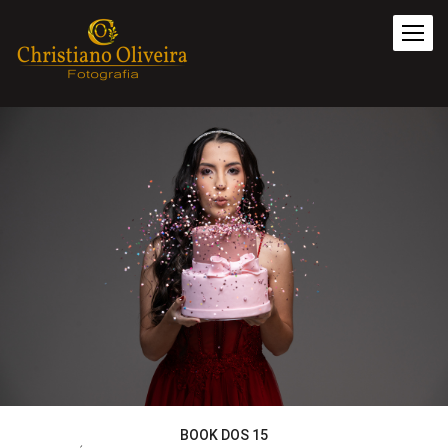
BOOK DOS 15