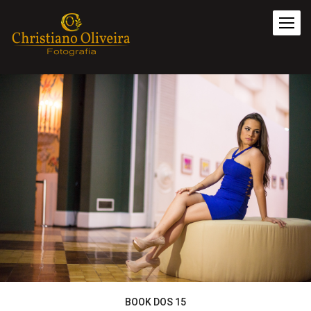
BOOK DOS 15