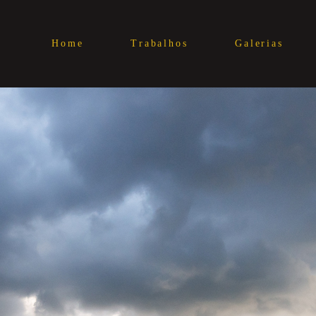
Home
Trabalhos
Galerias