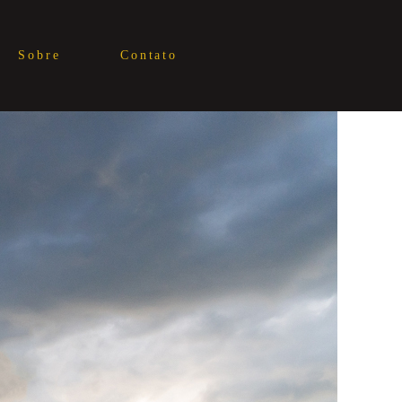
Sobre
Contato