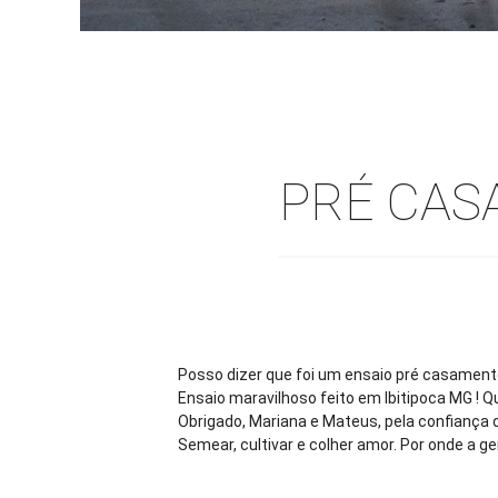
PRÉ CAS
Posso dizer que foi um ensaio pré casament
Ensaio maravilhoso feito em Ibitipoca MG ! Qu
Obrigado, Mariana e Mateus, pela confiança 
Semear, cultivar e colher amor. Por onde a ge