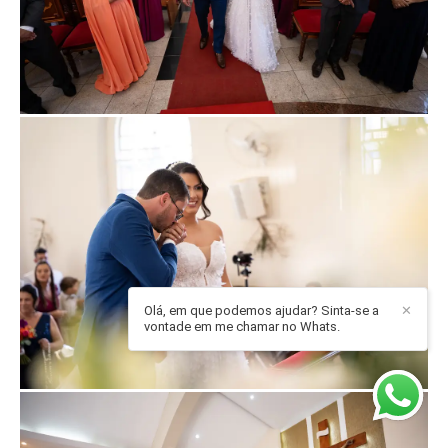
Olá, em que podemos ajudar? Sinta-se a
✕
vontade em me chamar no Whats.