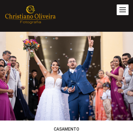
CASAMENTO