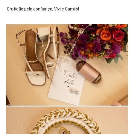
Gratidão pela confiança, Vivi e Camilo!