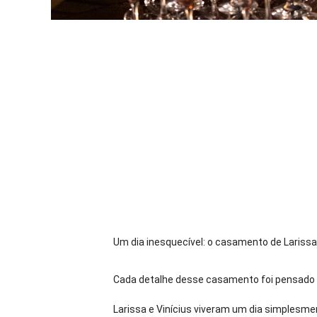
Um dia inesquecível: o casamento de Larissa
Cada detalhe desse casamento foi pensado 
Larissa e Vinícius viveram um dia simplesme