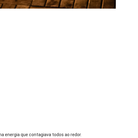
a energia que contagiava todos ao redor.