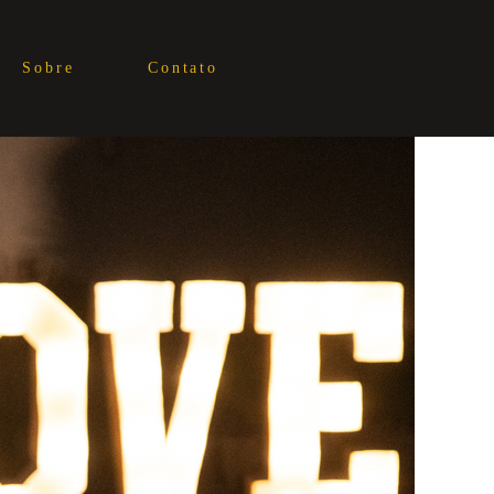
Sobre
Contato