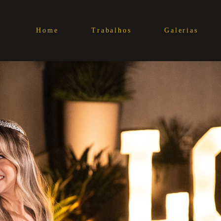
Home
Trabalhos
Galerias