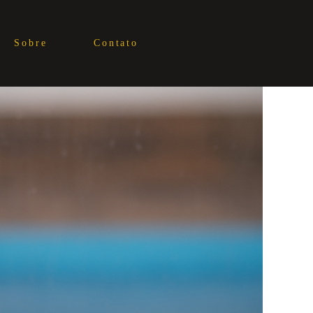
Sobre
Contato