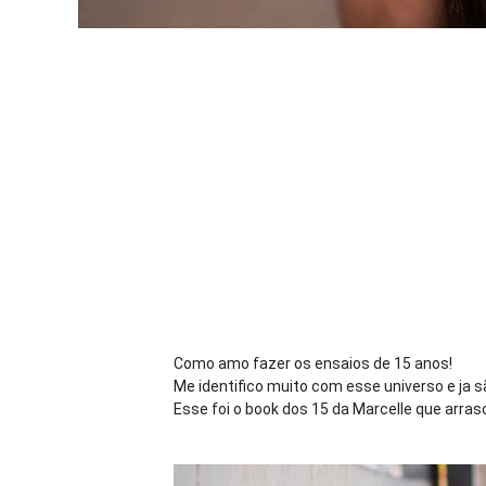
Como amo fazer os ensaios de 15 anos!
Me identifico muito com esse universo e ja 
Esse foi o book dos 15 da Marcelle que arras