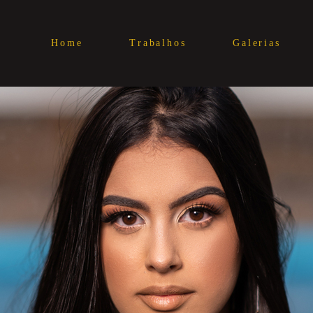
Home
Trabalhos
Galerias