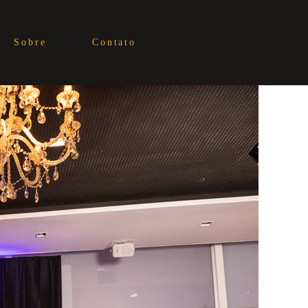
Sobre
Contato