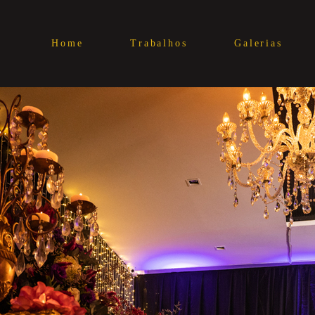
Home
Trabalhos
Galerias