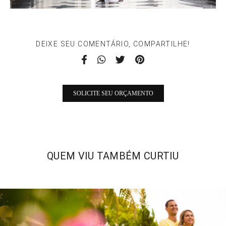
DEIXE SEU COMENTÁRIO, COMPARTILHE!
SOLICITE SEU ORÇAMENTO
QUEM VIU TAMBÉM CURTIU