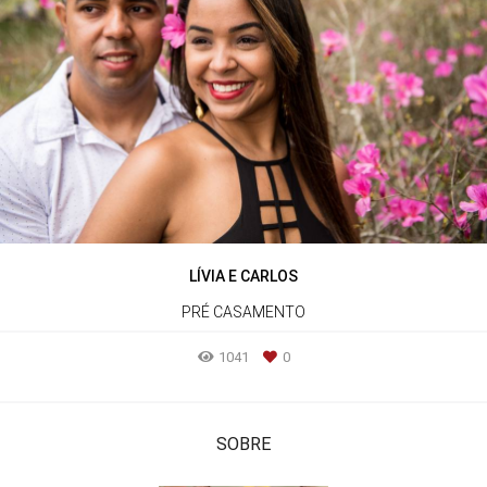
LÍVIA E CARLOS
PRÉ CASAMENTO
1041
0
SOBRE