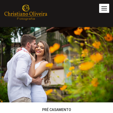
PRÉ CASAMENTO