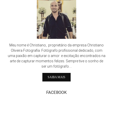
Meu nome é Christiano, proprietário da empresa Christiano
Oliveira Fotografia. Fotógrafo profissional dedicado, com
uma paixão em capturar o amor e excitação encontrados na
arte de capturar momentos felizes. Sempre tive o sonho de
ser um fotógrafo....
SAIBA MAIS
FACEBOOK