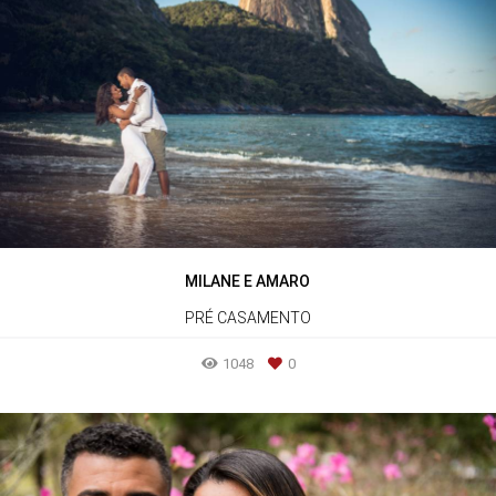
MILANE E AMARO
PRÉ CASAMENTO
1048
0